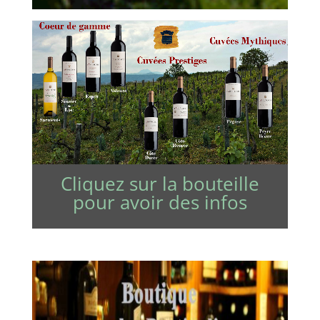
Cliquez sur la bouteille
pour avoir des infos