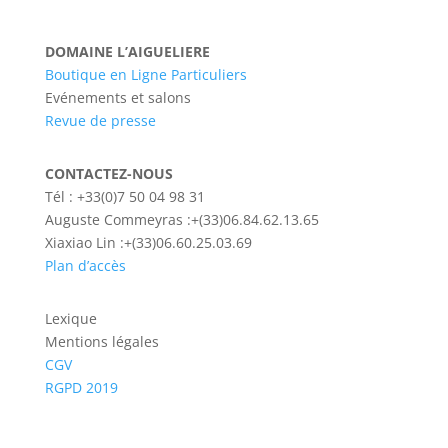
DOMAINE L’AIGUELIERE
Boutique en Ligne Particuliers
Evénements et salons
Revue de presse
CONTACTEZ-NOUS
Tél :
+33(0)7 50 04 98 31
Auguste Commeyras :+(33)06.84.62.13.65
Xiaxiao Lin :+(33)06.60.25.03.69
Plan d’accès
Lexique
Mentions légales
CGV
RGPD 2019