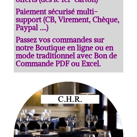
Paiement sécurisé multi-
support (CB, Virement, Chèque,
Paypal ….)
Passez vos commandes sur
notre Boutique en ligne ou en
mode traditionnel avec Bon de
Commande PDF ou Excel.