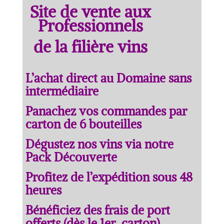
Site de vente aux
Professionnels
de la filière vins
L’achat direct au Domaine sans
intermédiaire
Panachez vos commandes par
carton de 6 bouteilles
Dégustez nos vins via notre
Pack Découverte
Profitez de l’expédition sous 48
heures
Bénéficiez des frais de port
offerts (dès le 1er carton)